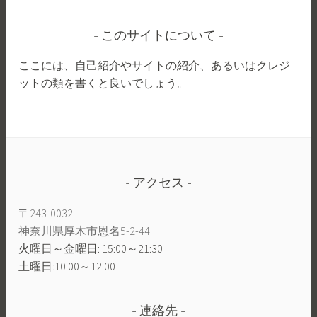
このサイトについて
ここには、自己紹介やサイトの紹介、あるいはクレジ
ットの類を書くと良いでしょう。
アクセス
〒243-0032
神奈川県厚木市恩名5-2-44
火曜日～金曜日: 15:00～21:30
土曜日:10:00～12:00
連絡先