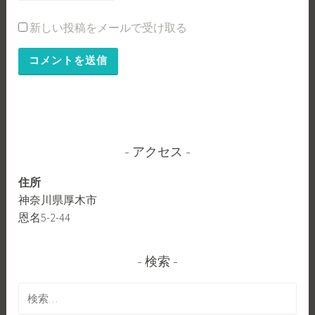
新しい投稿をメールで受け取る
アクセス
住所
神奈川県厚木市
恩名5-2-44
検索
検
索: