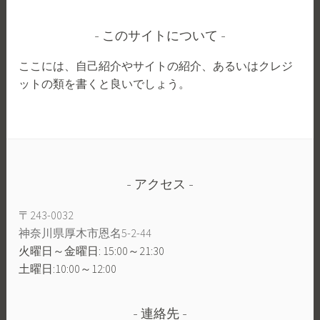
このサイトについて
ここには、自己紹介やサイトの紹介、あるいはクレジ
ットの類を書くと良いでしょう。
アクセス
〒243-0032
神奈川県厚木市恩名5-2-44
火曜日～金曜日: 15:00～21:30
土曜日:10:00～12:00
連絡先