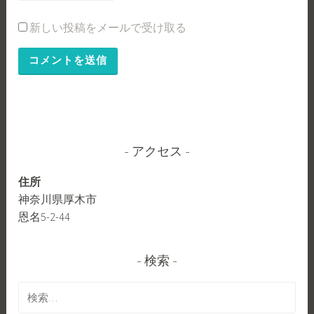
新しい投稿をメールで受け取る
アクセス
住所
神奈川県厚木市
恩名5-2-44
検索
検
索: