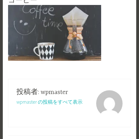
コーヒー
投稿者:
wpmaster
wpmaster の投稿をすべて表示