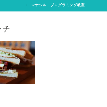
マナシル プログラミング教室
ッチ