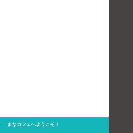
まなカフェへようこそ！