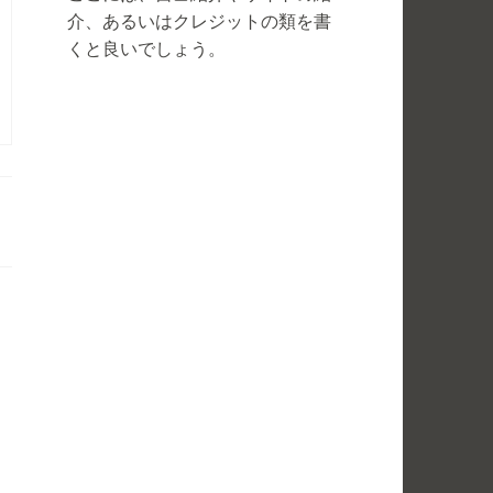
介、あるいはクレジットの類を書
くと良いでしょう。